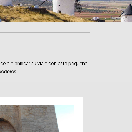
 a planificar su viaje con esta pequeña
ededores
.