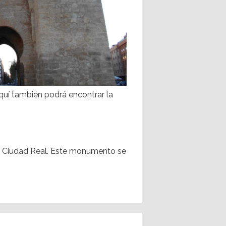
Aquí también podrá encontrar la
 de Ciudad Real. Este monumento se