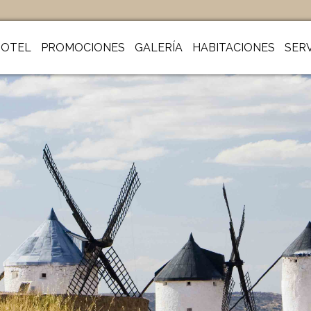
HOTEL
PROMOCIONES
GALERÍA
HABITACIONES
SERV