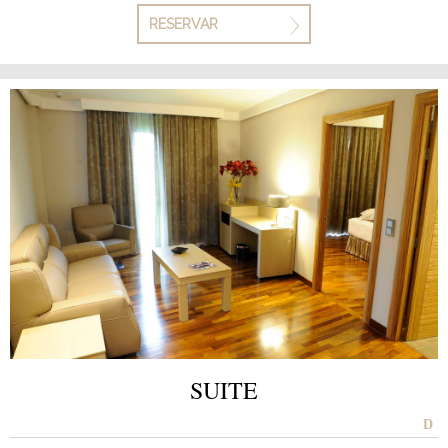
RESERVAR
SUITE