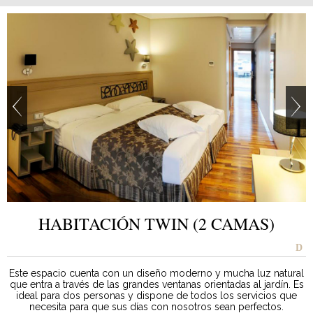
HABITACIÓN TWIN (2 CAMAS)
Este espacio cuenta con un diseño moderno y mucha luz natural
que entra a través de las grandes ventanas orientadas al jardín. Es
ideal para dos personas y dispone de todos los servicios que
necesita para que sus días con nosotros sean perfectos.